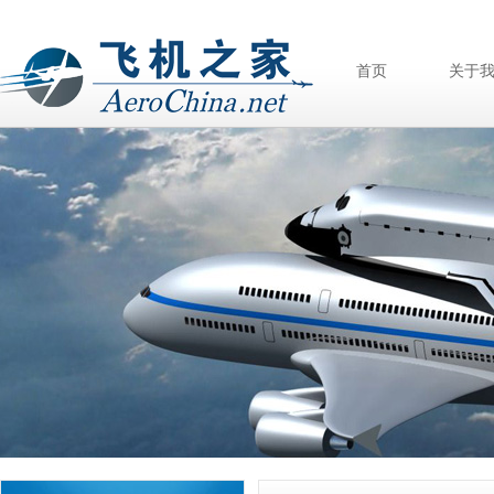
首页
关于