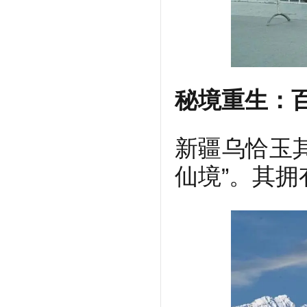
秘境重生：
新疆乌恰玉
仙境”。其拥