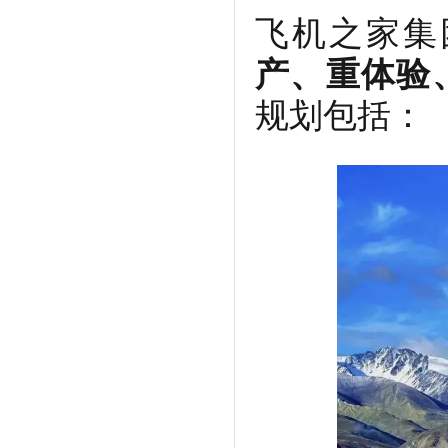
飞机之家集
产、重体验
规划包括：