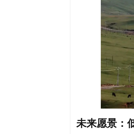
未来愿景：