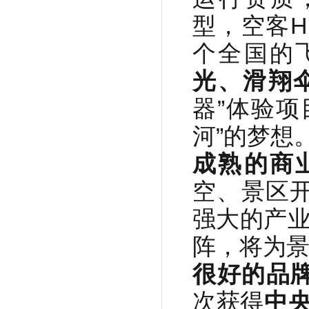
型，空客H1
个全国的
光、滑翔
器”体验
河”的梦想
成熟的商
空、景区
强大的产业
阵，将为
很好的品
次获得
中央