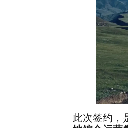
此次签约，