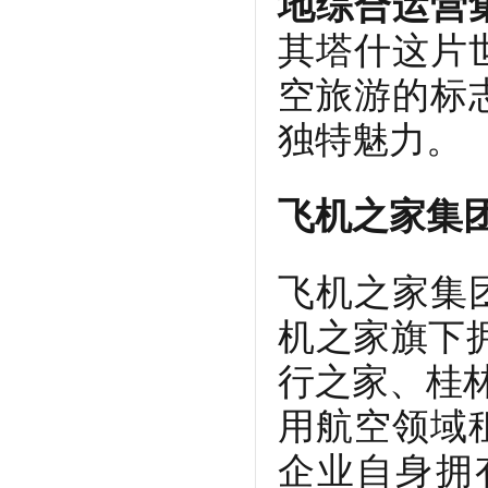
地综合运营
其塔什这片
空旅游的标
独特魅力。
飞机之家集
飞机之家集
机之家旗下
行之家、桂林
用航空领域
企业自身拥