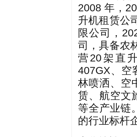
2008 年，
升机租赁公司
限公司，20
司，具备农林
营20架直
407GX、
林喷洒、空
赁、航空文
等全产业链
的行业标杆